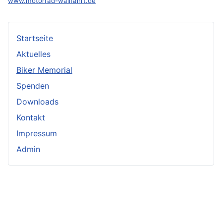
www.motorrad-wallfahrt.de
Startseite
Aktuelles
Biker Memorial
Spenden
Downloads
Kontakt
Impressum
Admin