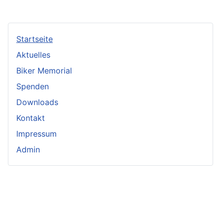
Startseite
Aktuelles
Biker Memorial
Spenden
Downloads
Kontakt
Impressum
Admin